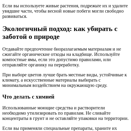
Если вы используете живые растения, подрежьте их и удалите
увядшие части, чтобы весной новые побеги могли свободно
развиваться.
Экологичный подход: как убирать с
заботой о природе
Отдавайте предпочтение биоразлагаемым материалам и не
сжигайте органические отходы на кладбище. Используйте
компостные ямы, если это допустимо правилами, или
отправляйте органику на переработку.
При выборе цветов лучше брать местные виды, устойчивые к
климату, а искусственные материалы выбирать с
минимальным воздействием на окружающую среду.
Что делать с химией
Использованные моющие средства и растворители
необходимо утилизировать по правилам. Не сливайте
концентраты в грунт и не оставляйте упаковки на территории.
Если вы применяли специальные препараты, храните их