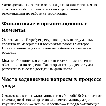
Часто достаточно зайти в офис кладбища или связаться по
телефону, чтобы получить чек-лист требований и
рекомендации по работе на территории.
Финансовые и организационные
моменты
Уход за могилой требует ресурсов: время, инструменты,
средства на материалы и возможные работы мастеров.
Планирование бюджета помогает избежать спонтанных
расходов.
Можно объединиться с родственниками и распределить
обязанности по очереди. Такая организация делает уход
регулярным и более доступным финансово.
Часто задаваемые вопросы в процессе
ухода
Сколько раз в год нужно заниматься уборкой? Всё зависит от
климата, но базовой практикой является минимум две
крупные уборки — весной и осенью — и поддерживающие