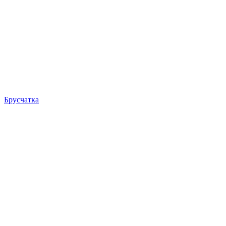
Брусчатка