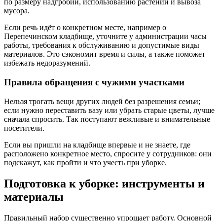
по размеру надгробий, использованию растений и вывоза
мусора.
Если речь идёт о конкретном месте, например о
Перепечинском кладбище, уточните у администрации часы
работы, требования к обслуживанию и допустимые виды
материалов. Это сэкономит время и силы, а также поможет
избежать недоразумений.
Правила обращения с чужими участками
Нельзя трогать вещи других людей без разрешения семьи;
если нужно переставить вазу или убрать старые цветы, лучше
сначала спросить. Так поступают вежливые и внимательные
посетители.
Если вы пришли на кладбище впервые и не знаете, где
расположено конкретное место, спросите у сотрудников: они
подскажут, как пройти и что учесть при уборке.
Подготовка к уборке: инструменты и
материалы
Правильный набор существенно упрощает работу. Основной