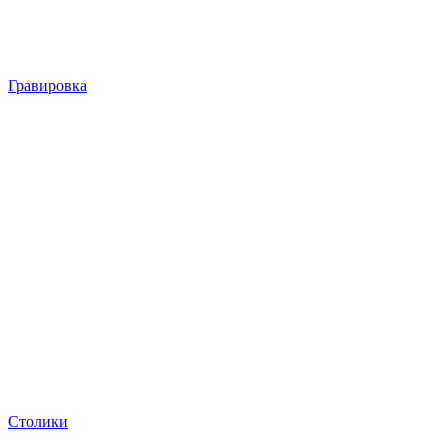
Гравировка
Столики