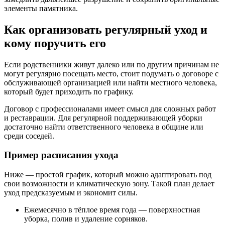
элементы памятника.
Как организовать регулярный уход и
кому поручить его
Если родственники живут далеко или по другим причинам не
могут регулярно посещать место, стоит подумать о договоре с
обслуживающей организацией или найти местного человека,
который будет приходить по графику.
Договор с профессионалами имеет смысл для сложных работ
и реставрации. Для регулярной поддерживающей уборки
достаточно найти ответственного человека в общине или
среди соседей.
Пример расписания ухода
Ниже — простой график, который можно адаптировать под
свои возможности и климатическую зону. Такой план делает
уход предсказуемым и экономит силы.
Ежемесячно в тёплое время года — поверхностная
уборка, полив и удаление сорняков.