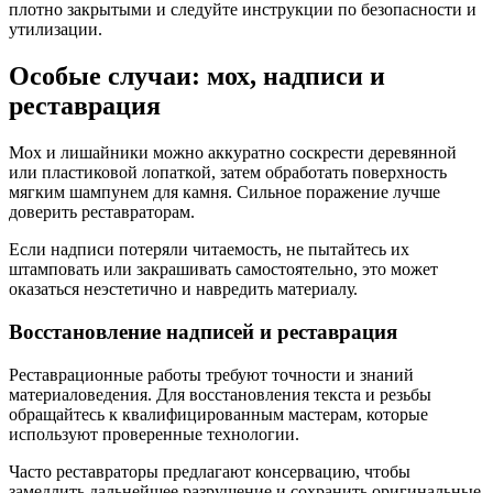
плотно закрытыми и следуйте инструкции по безопасности и
утилизации.
Особые случаи: мох, надписи и
реставрация
Мох и лишайники можно аккуратно соскрести деревянной
или пластиковой лопаткой, затем обработать поверхность
мягким шампунем для камня. Сильное поражение лучше
доверить реставраторам.
Если надписи потеряли читаемость, не пытайтесь их
штамповать или закрашивать самостоятельно, это может
оказаться неэстетично и навредить материалу.
Восстановление надписей и реставрация
Реставрационные работы требуют точности и знаний
материаловедения. Для восстановления текста и резьбы
обращайтесь к квалифицированным мастерам, которые
используют проверенные технологии.
Часто реставраторы предлагают консервацию, чтобы
замедлить дальнейшее разрушение и сохранить оригинальные