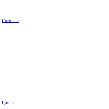
Цветники
Цоколя