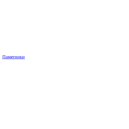
Памятники