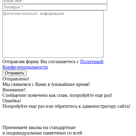
Отправляя форму Вы соглашаетесь с
Политикой
Конфиденциальности
Отправлено!
Мы свяжемся с Вами в ближайшее время!
Внимание!
Сообщение помечено как спам, попробуйте еще раз!
Ошибка!
Попробуйте еще раз или обратитесь к администратору сайта!
Принимаем заказы на стандартные
и индивидуальные памятники со всей