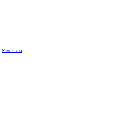
Комплексы