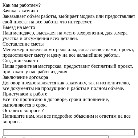
Как мы работаем?
Заявка заказчика
Заказывает объём работы, выбирает модель или предоставляет
свой проект на все работы что интересует.
Выезд на место
Наш менеджер, выезжает на место захоронения, для замера
участка и обсуждения всех деталей.
Составление сметы
Менеджер проведя осмотр могилы, согласовав с вами, проект,
предоставляет смету и цену на все дальнейшие работы.
Создание макета
Наша гранитная мастерская, предоставит бесплатный проект,
при заказе у нас работ изделия.
Заключение договора
Договор предоставляется как заказчику, так и исполнителю,
все документы на продукцию и работы в полном объёме.
Приступаем к работе
Всё что прописано в договоре, сроки исполнение,
выполняются в срок.
Остались вопросы?
Напишите нам, мы все подробно объясним и ответим на все
вопросы.