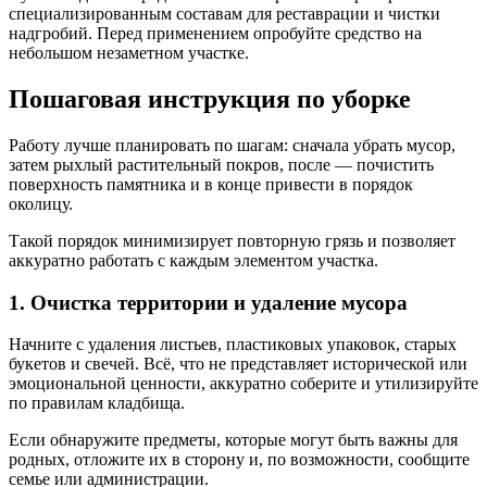
специализированным составам для реставрации и чистки
надгробий. Перед применением опробуйте средство на
небольшом незаметном участке.
Пошаговая инструкция по уборке
Работу лучше планировать по шагам: сначала убрать мусор,
затем рыхлый растительный покров, после — почистить
поверхность памятника и в конце привести в порядок
околицу.
Такой порядок минимизирует повторную грязь и позволяет
аккуратно работать с каждым элементом участка.
1. Очистка территории и удаление мусора
Начните с удаления листьев, пластиковых упаковок, старых
букетов и свечей. Всё, что не представляет исторической или
эмоциональной ценности, аккуратно соберите и утилизируйте
по правилам кладбища.
Если обнаружите предметы, которые могут быть важны для
родных, отложите их в сторону и, по возможности, сообщите
семье или администрации.