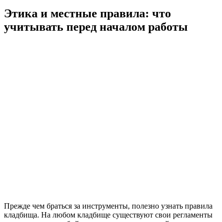
Этика и местные правила: что
учитывать перед началом работы
Прежде чем браться за инструменты, полезно узнать правила
кладбища. На любом кладбище существуют свои регламенты