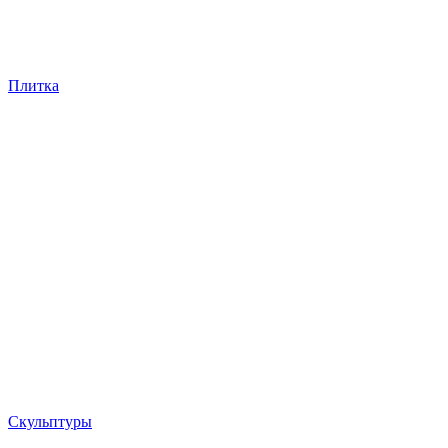
Плитка
Скульптуры