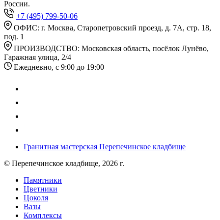
России.
+7 (495) 799-50-06
ОФИС: г. Москва, Старопетровский проезд, д. 7А, стр. 18,
под. 1
ПРОИЗВОДСТВО: Московская область, посёлок Лунёво,
Гаражная улица, 2/4
Ежедневно, с 9:00 до 19:00
Гранитная мастерская Перепечинское кладбище
© Перепечинское кладбище, 2026 г.
Памятники
Цветники
Цоколя
Вазы
Комплексы