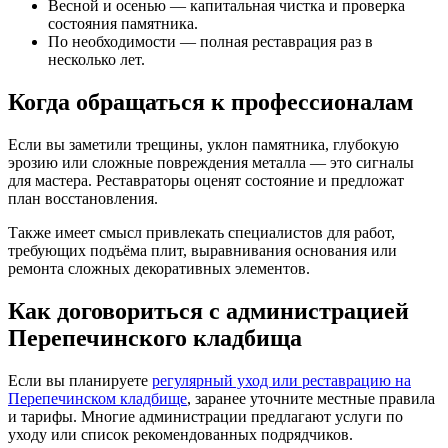
Весной и осенью — капитальная чистка и проверка
состояния памятника.
По необходимости — полная реставрация раз в
несколько лет.
Когда обращаться к профессионалам
Если вы заметили трещины, уклон памятника, глубокую
эрозию или сложные повреждения металла — это сигналы
для мастера. Реставраторы оценят состояние и предложат
план восстановления.
Также имеет смысл привлекать специалистов для работ,
требующих подъёма плит, выравнивания основания или
ремонта сложных декоративных элементов.
Как договориться с администрацией
Перепечинского кладбища
Если вы планируете
регулярный уход или реставрацию на
Перепечинском кладбище
, заранее уточните местные правила
и тарифы. Многие администрации предлагают услуги по
уходу или список рекомендованных подрядчиков.