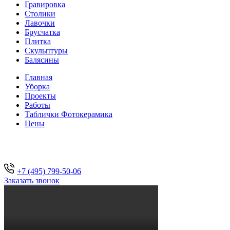
Гравировка
Столики
Лавочки
Брусчатка
Плитка
Скульптуры
Балясины
Главная
Уборка
Проекты
Работы
Таблички Фотокерамика
Цены
+7 (495) 799-50-06
Заказать звонок