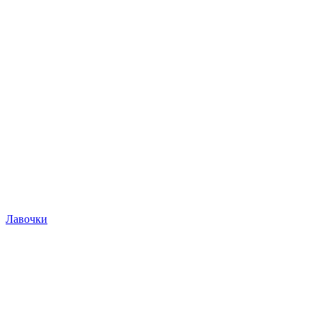
Лавочки